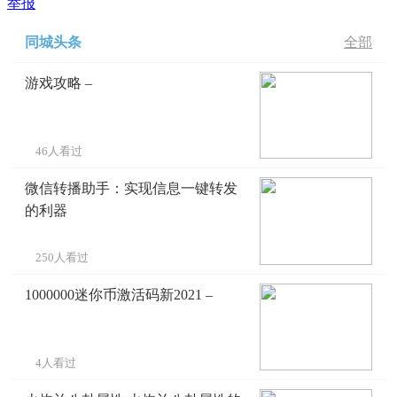
举报
同城头条
全部
游戏攻略 –
46人看过
微信转播助手：实现信息一键转发
的利器
250人看过
1000000迷你币激活码新2021 –
4人看过