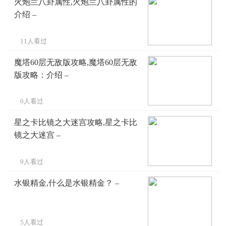
火炮兰八卦属性,火炮兰八卦属性的
介绍 –
11人看过
魔塔60层无敌版攻略,魔塔60层无敌
版攻略：介绍 –
0人看过
星之卡比镜之大迷宫攻略,星之卡比
镜之大迷宫 –
9人看过
水银精金,什么是水银精金？ –
5人看过