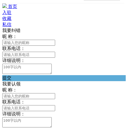
首页
入驻
收藏
私信
我要纠错
昵 称：
联系电话：
详细说明：
提交
我要认领
昵 称：
联系电话：
详细说明：