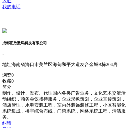
入驻
我的电话
成都正欣数码科技有限公司
·
地址
海南省海口市美兰区海甸和平大道友合金城B栋204房
浏览
0
收藏
0
简介
制作、设计、发布、代理国内各类广告业务，文化艺术交流活
动组织，商务会议接待服务，企业形象策划，企业宣传策划，
酒店管理，水电安装工程，室内外装饰装修工程，小区智能化
系统集成，楼宇综合布线，门禁系统，网络系统工程，清洁服
务。
纠错